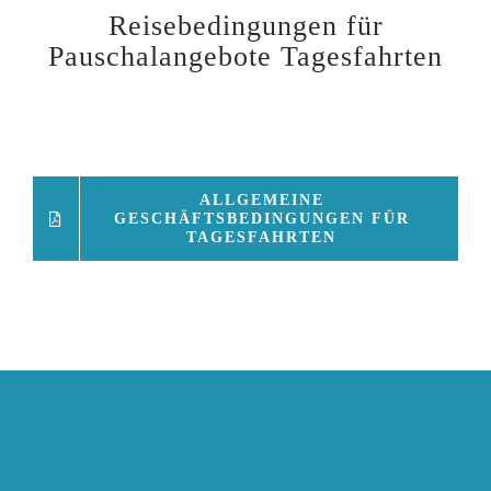
Reisebedingungen für
Pauschalangebote Tagesfahrten
ALLGEMEINE
GESCHÄFTSBEDINGUNGEN FÜR
TAGESFAHRTEN