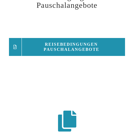
Pauschalangebote
REISEBEDINGUNGEN
PAUSCHALANGEBOTE