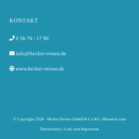
KONTAKT
0 56 76 / 17 90
info@hecker-reisen.de
www.hecker-reisen.de
© Copyright 2026 - Hecker Reisen GmbH & Co.KG | Hinweise zum
Datenschutz
| Link zum
Impressum