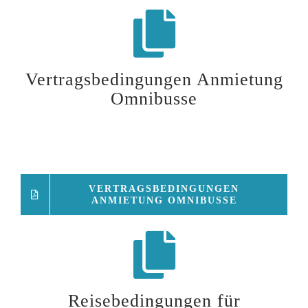
Vertragsbedingungen Anmietung
Omnibusse
VERTRAGSBEDINGUNGEN
ANMIETUNG OMNIBUSSE
Reisebedingungen für