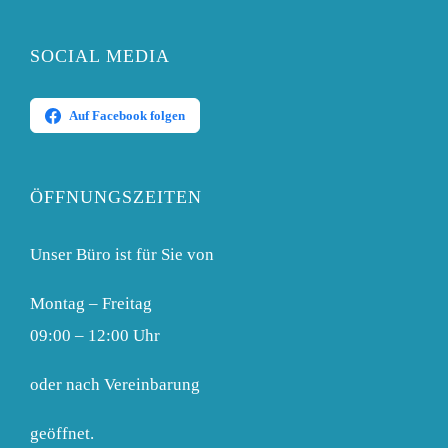
SOCIAL MEDIA
Auf Facebook folgen
ÖFFNUNGSZEITEN
Unser Büro ist für Sie von
Montag – Freitag
09:00 – 12:00 Uhr
oder nach Vereinbarung
geöffnet.