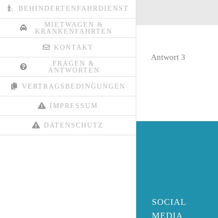
BEHINDERTENFAHRDIENST
MIETWAGEN &
KRANKENFAHRTEN
KONTAKT
Antwort 3
FRAGEN &
ANTWORTEN
VERTRAGSBEDINGUNGEN
IMPRESSUM
DATENSCHUTZ
SOCIAL
MEDIA