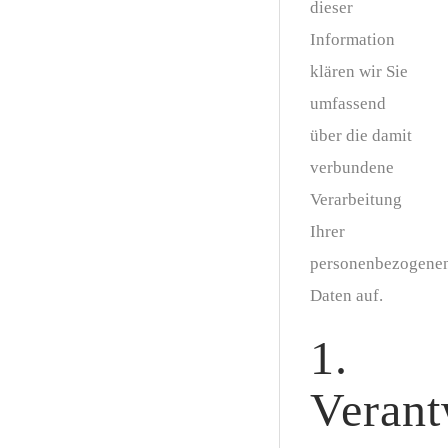
dieser
Information
klären wir Sie
umfassend
über die damit
verbundene
Verarbeitung
Ihrer
personenbezogene
Daten auf.
1.
Verant