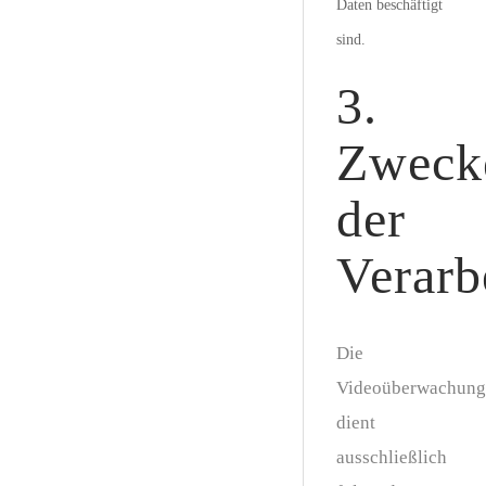
Daten beschäftigt
sind.
3.
Zweck
der
Verarb
Die
Videoüberwachung
dient
ausschließlich