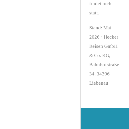
findet nicht
statt.
Stand: Mai
2026 · Hecker
Reisen GmbH
& Co. KG,
Bahnhofstraße
34, 34396
Liebenau