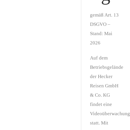
gemäß Art. 13
DSGVO –
Stand:
Mai
2026
Auf dem
Betriebsgelände
der Hecker
Reisen GmbH
& Co. KG
findet eine
Videoüberwachung
statt. Mit