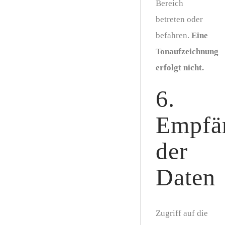
Bereich
betreten oder
befahren.
Eine
Tonaufzeichnung
erfolgt nicht.
6.
Empfä
der
Daten
Zugriff auf die