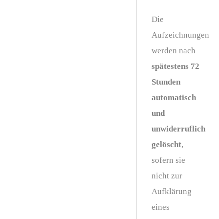
Die
Aufzeichnungen
werden nach
spätestens 72
Stunden
automatisch
und
unwiderruflich
gelöscht
,
sofern sie
nicht zur
Aufklärung
eines