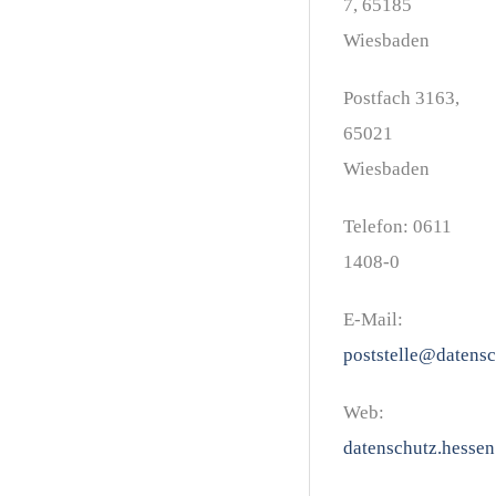
7, 65185
Wiesbaden
Postfach 3163,
65021
Wiesbaden
Telefon:
0611
1408-0
E-Mail:
poststelle@datensc
Web:
datenschutz.hessen