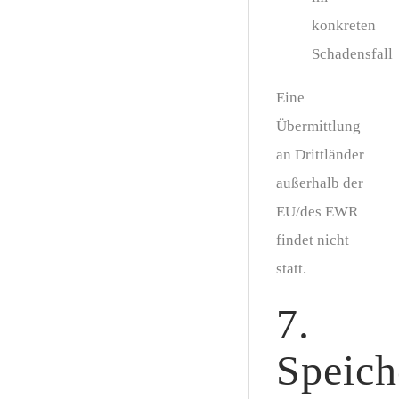
konkreten
Schadensfall
Eine
Übermittlung
an Drittländer
außerhalb der
EU/des EWR
findet nicht
statt.
7.
Speich