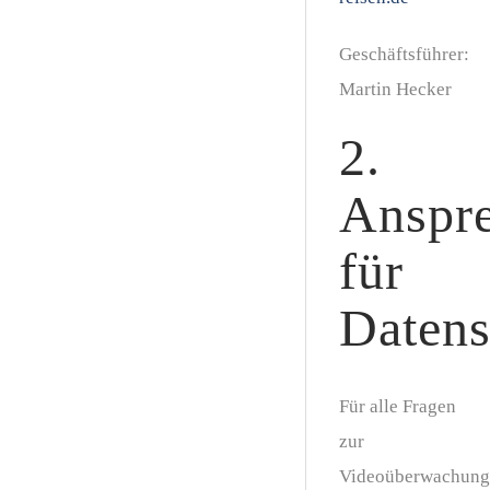
Geschäftsführer:
Martin Hecker
2.
Anspre
für
Datens
Für alle Fragen
zur
Videoüberwachung