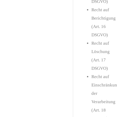
DSGVO)
Recht auf
Berichtigung
(Art. 16
DSGVO)
Recht auf
Löschung
(Art. 17
DSGVO)
Recht auf
Einschränku
der
Verarbeitung
(Art. 18