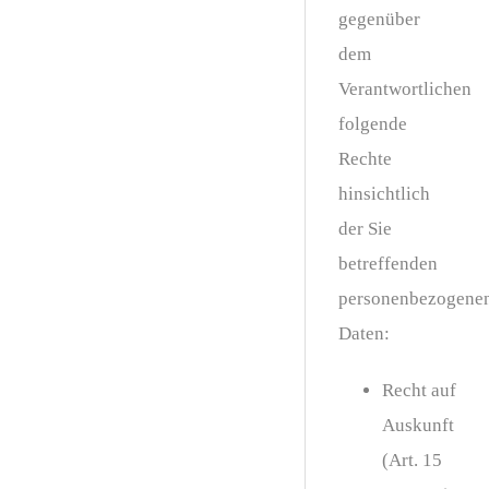
gegenüber
dem
Verantwortlichen
folgende
Rechte
hinsichtlich
der Sie
betreffenden
personenbezogene
Daten:
Recht auf
Auskunft
(Art. 15