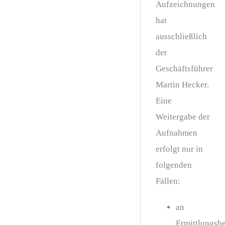
Aufzeichnungen
hat
ausschließlich
der
Geschäftsführer
Martin Hecker.
Eine
Weitergabe der
Aufnahmen
erfolgt nur in
folgenden
Fällen:
an
Ermittlungsb