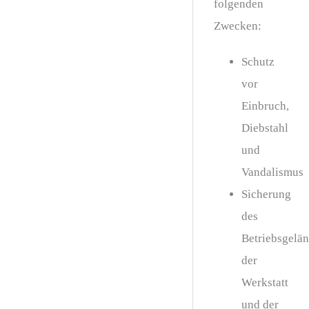
folgenden
Zwecken:
Schutz
vor
Einbruch,
Diebstahl
und
Vandalismus
Sicherung
des
Betriebsgelän
der
Werkstatt
und der