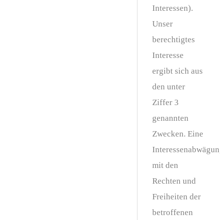
Interessen).
Unser
berechtigtes
Interesse
ergibt sich aus
den unter
Ziffer 3
genannten
Zwecken. Eine
Interessenabwägun
mit den
Rechten und
Freiheiten der
betroffenen