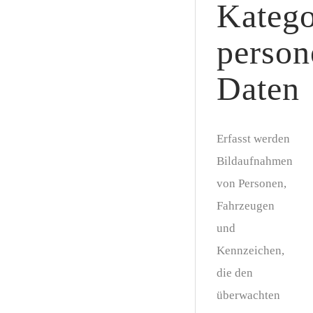
Katego
person
Daten
Erfasst werden
Bildaufnahmen
von Personen,
Fahrzeugen
und
Kennzeichen,
die den
überwachten