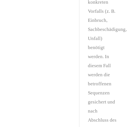
konkreten
Vorfalls (z. B.
Einbruch,
Sachbeschädigung,
Unfall)
benötigt
werden. In
diesem Fall
werden die
betroffenen
Sequenzen
gesichert und
nach
Abschluss des