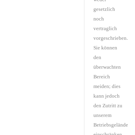
gesetzlich
noch
vertraglich
vorgeschrieben.
Sie können
den
überwachten
Bereich
meiden; dies
kann jedoch
den Zutritt zu
unserem
Betriebsgelände
einschränken