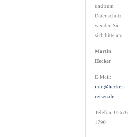
und zum
Datenschutz
wenden Sie
sich bitte an:
Martin
Hecker
E-Mail:
info@hecker-
reisen.de
Telefon:
05676
1790