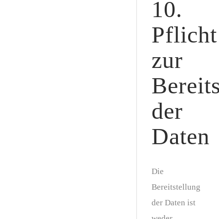
10.
Pflicht
zur
Bereit
der
Daten
Die
Bereitstellung
der Daten ist
weder