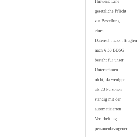
Hinweis: Eine
gesetzliche Pflicht
zur Bestellung
eines
Datenschutzbeauftragten
nach § 38 BDSG
besteht für unser
Unternehmen
nicht, da weniger
als 20 Personen
ständig mit der
automatisierten
Verarbeitung
personenbezogener